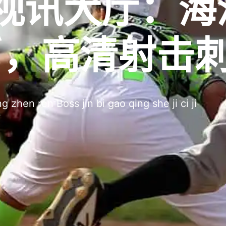
视讯大厅：海
金币，高清射击
g zhen ren Boss jin bi gao qing she ji ci ji