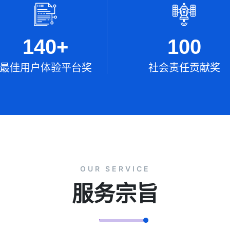
140
+
100
最佳用户体验平台奖
社会责任贡献奖
OUR SERVICE
服务宗旨