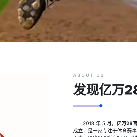
ABOUT US
发现
亿万2
2018 年 5 月，
亿万28
成立，是一家专注于体育赛事