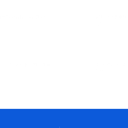
资源整合能力
销售的全流程一站式服务。
拥有全球赛事版
应链。
多终端覆盖
配抗卡顿解决方案，确保观看
支持 PC、移
群体。