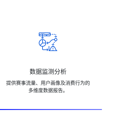
数据监测分析
提供赛事流量、用户画像及消费行为的
多维度数据报告。