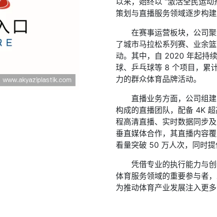
以来，始终以 “激活全民运动
策划与直播服务领域逐步构建
在赛事运营板块，公司聚
了城市马拉松系列赛、业余篮
动。其中，自 2020 年起持
球、乒乓球等 8 个项目，累
力的群众体育品牌活动。
直播业务方面，公司组建
构成的直播团队，配备 4K
程高清直播、实时数据同步及
垂直媒体合作，其直播内容覆盖
看量突破 50 万人次，同
凭借专业的执行能力与创
体育服务领域的重要参与者，未
为推动体育产业发展注入更多