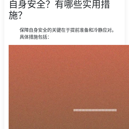
自身安全？有哪些实用措
施？
保障自身安全的关键在于提前准备和冷静应对。
具体措施包括：