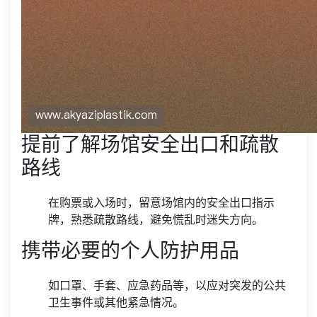
提前了解场馆安全出口和疏散
路线
在购票或入场时，留意场馆内的安全出口指示
牌，熟悉疏散路线，避免慌乱时迷失方向。
携带必要的个人防护用品
如口罩、手套、应急药品等，以应对突发的公共
卫生事件或其他紧急情况。