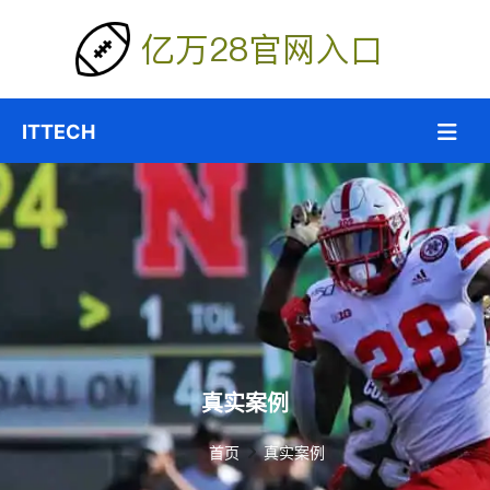
真实案例
首页
真实案例