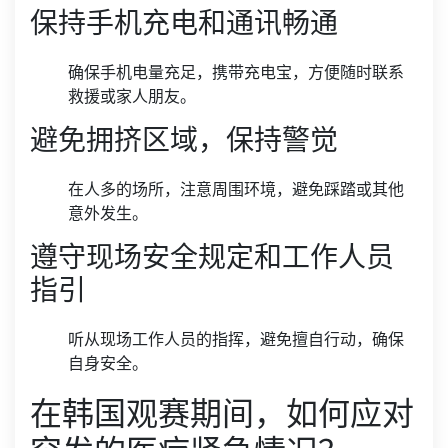
保持手机充电和通讯畅通
确保手机电量充足，携带充电宝，方便随时联系
救援或家人朋友。
避免拥挤区域，保持警觉
在人多的场所，注意周围环境，避免踩踏或其他
意外发生。
遵守现场安全规定和工作人员
指引
听从现场工作人员的指挥，避免擅自行动，确保
自身安全。
在韩国观赛期间，如何应对