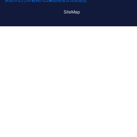
SiteMap