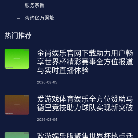
服务宗旨
咨询
亿万网址
热门推荐
金尚娱乐官网下载助力用户畅
享世界杯精彩赛事全方位报道
与实时直播体验
2026-08-05
爱游戏体育娱乐全方位赞助马
德里竞技助力球队实现新突破
2026-08-04
欢游娱乐版聚焦世界杯热点话