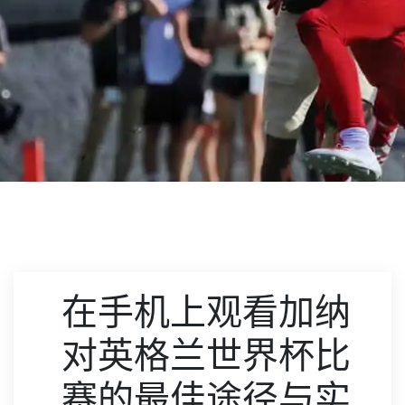
在手机上观看加纳
对英格兰世界杯比
赛的最佳途径与实