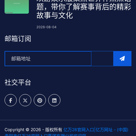
题，带你了解赛事背后的精彩
故事与文化
2026-08-04
邮箱订阅
社交平台
Copyright © 2026 - 版权所有
亿万28官网入口|亿万网址 - (中国)
贵阳市亿万28官网入口集团有限公司欢迎您