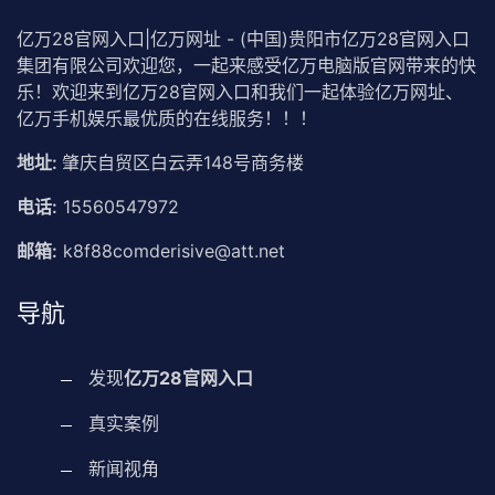
亿万28官网入口|亿万网址 - (中国)贵阳市亿万28官网入口
集团有限公司欢迎您，一起来感受亿万电脑版官网带来的快
乐！欢迎来到亿万28官网入口和我们一起体验亿万网址、
亿万手机娱乐最优质的在线服务！！！
地址:
肇庆自贸区白云弄148号商务楼
电话:
15560547972
邮箱:
k8f88comderisive@att.net
导航
发现
亿万28官网入口
真实案例
新闻视角